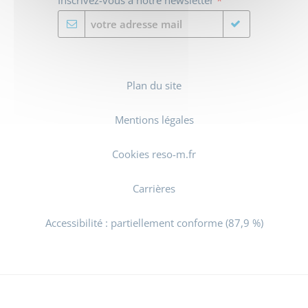
Plan du site
Mentions légales
Cookies reso-m.fr
Carrières
Accessibilité : partiellement conforme (87,9 %)