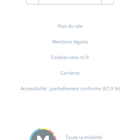
Plan du site
Mentions légales
Cookies reso-m.fr
Carrières
Accessibilité : partiellement conforme (87,9 %)
Toute la mobilité