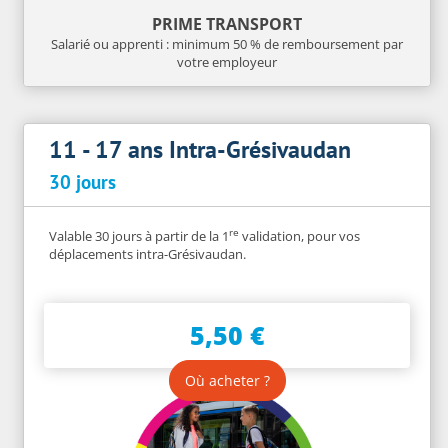
PRIME TRANSPORT
Salarié ou apprenti : minimum 50 % de remboursement par
votre employeur
11 - 17 ans Intra-Grésivaudan
30 jours
re
Valable 30 jours à partir de la 1
validation, pour vos
déplacements intra-Grésivaudan.
5,50 €
Où acheter ?