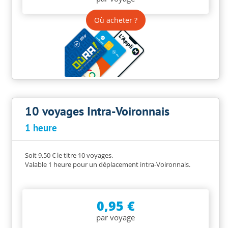
Où acheter ?
10 voyages Intra-Voironnais
1 heure
Soit 9,50 € le titre 10 voyages.
Valable 1 heure pour un déplacement intra-Voironnais.
0,95 €
par voyage