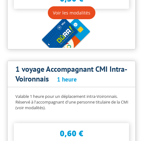
Voir les modalités
1 voyage Accompagnant CMI Intra-
Voironnais
1 heure
Valable 1 heure pour un déplacement intra-Voironnais.
Réservé à l'accompagnant d'une personne titulaire de la CMI
(voir modalités).
0,60 €