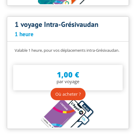
1 voyage Intra-Grésivaudan
1 heure
Valable 1 heure, pour vos déplacements intra-Grésivaudan.
1,00 €
par voyage
Où acheter ?