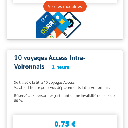
Voir les modalités
10 voyages Access Intra-
Voironnais
1 heure
Soit 7,50 € le titre 10 voyages Access
Valable 1 heure pour vos déplacements intra-Voironnais.
Réservé aux personnes justifiant d'une invalidité de plus de
80 %.
0,75 €