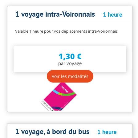
1 voyage intra-Voironnais
1 heure
Valable 1 heure pour vos déplacements intra-Voironnais
1,30 €
par voyage
Voir les modalités
1 voyage, à bord du bus
1 heure