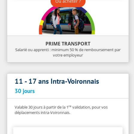
Où acheter ?
PRIME TRANSPORT
Salarié ou apprenti : minimum 50 % de remboursement par
votre employeur
11 - 17 ans Intra-Voironnais
30 jours
re
Valable 30 jours à partir de la 1
validation, pour vos
déplacements intra-Voironnais.