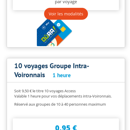
par voyage
Voir les modalités
10 voyages Groupe Intra-
Voironnais
1 heure
Soit 9,50 € le titre 10 voyages Access
Valable 1 heure pour vos déplacements intra-Voironnais.
Réservé aux groupes de 10 à 40 personnes maximum
0,95 €