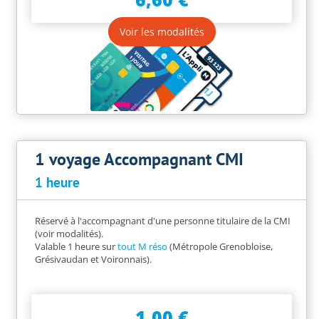
Voir les modalités
1 voyage Accompagnant CMI
1 heure
Réservé à l'accompagnant d'une personne titulaire de la CMI
(voir modalités).
Valable 1 heure sur
tout M réso
(Métropole Grenobloise,
Grésivaudan et Voironnais).
1,00 €