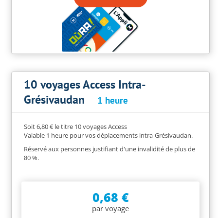
10 voyages Access Intra-
Grésivaudan
1 heure
Soit 6,80 € le titre 10 voyages Access
Valable 1 heure pour vos déplacements intra-Grésivaudan.
Réservé aux personnes justifiant d'une invalidité de plus de
80 %.
0,68 €
par voyage