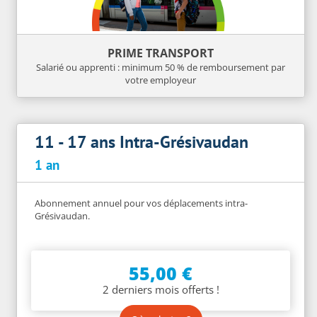
PRIME TRANSPORT
Salarié ou apprenti : minimum 50 % de remboursement par
votre employeur
11 - 17 ans Intra-Grésivaudan
1 an
Abonnement annuel pour vos déplacements intra-
Grésivaudan.
55,00 €
2 derniers mois offerts !