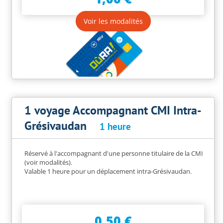
Voir les modalités
1 voyage Accompagnant CMI Intra-
Grésivaudan
1 heure
Réservé à l'accompagnant d'une personne titulaire de la CMI
(voir modalités).
Valable 1 heure pour un déplacement intra-Grésivaudan.
0,50 €