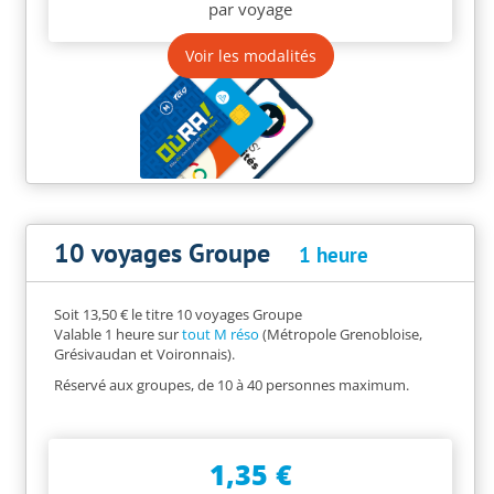
par voyage
Voir les modalités
10 voyages Groupe
1 heure
Soit 13,50 € le titre 10 voyages Groupe
Valable 1 heure sur
tout M réso
(Métropole Grenobloise,
Grésivaudan et Voironnais).
Réservé aux groupes, de 10 à 40 personnes maximum.
1,35 €