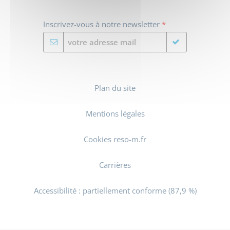
Inscrivez-vous à notre newsletter
*
Plan du site
Mentions légales
Cookies reso-m.fr
Carrières
Accessibilité : partiellement conforme (87,9 %)