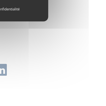
nfidentialité