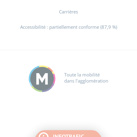
Carrières
Accessibilité : partiellement conforme (87,9 %)
Toute la mobilité
dans l'agglomération
INFOTRAFIC