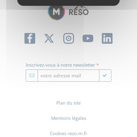
Inscrivez-vous à notre newsletter
*
Plan du site
Mentions légales
Cookies reso-m.fr