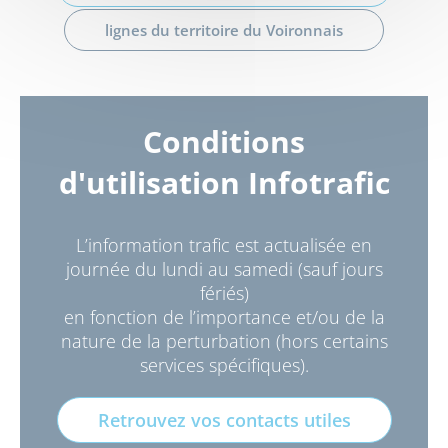
lignes du territoire du Voironnais
Conditions
d'utilisation Infotrafic
L’information trafic est actualisée en
journée du lundi au samedi (sauf jours
fériés)
en fonction de l’importance et/ou de la
nature de la perturbation (hors certains
services spécifiques).
Retrouvez vos contacts utiles