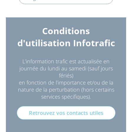
Conditions
d'utilisation Infotrafic
L’information trafic est actualisée en
journée du lundi au samedi (sauf jours
fériés)
en fonction de l’importance et/ou de la
nature de la perturbation (hors certains
services spécifiques).
Retrouvez vos contacts utiles