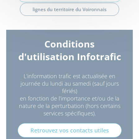
lignes du territoire du Voironnais
Conditions
d'utilisation Infotrafic
L’information trafic est actualisée en
journée du lundi au samedi (sauf jours
fériés)
en fonction de l’importance et/ou de la
nature de la perturbation (hors certains
services spécifiques).
Retrouvez vos contacts utiles