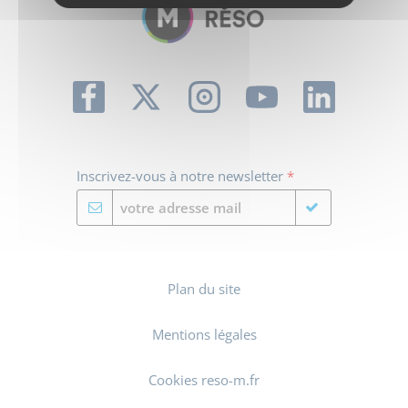
Inscrivez-vous à notre newsletter
*
Plan du site
Mentions légales
Cookies reso-m.fr