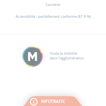
Carrières
Accessibilité : partiellement conforme (87,9 %)
Toute la mobilité
dans l'agglomération
INFOTRAFIC