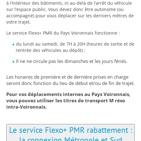
à l’intérieur des bâtiments, ni au-delà de l’arrêt du véhicule
sur l’espace public. Vous devez donc être autonome (ou
accompagné) pour vous déplacer sur les derniers mètres de
votre trajet.
Le service Flexo+ PMR du Pays Voironnais fonctionne :
du lundi au samedi, de 7H à 20H (heures de sortie et de
rentrée des véhicules au dépôt) ;
Il ne ne circule pas les dimanches et les jours fériés.
Les horaires de première et de dernière prises en charge
seront donc fonction du lieu de début et/ou de fin de trajet.
Pour vos déplacements internes au Pays Voironnais,
vous pouvez utiliser les titres de transport M réso
intra-Voironnais.
Le service Flexo+ PMR rabattement :
la connexion Métropole et Sud