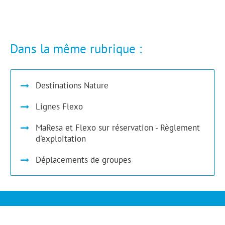
Dans la même rubrique :
Destinations Nature
Lignes Flexo
MaResa et Flexo sur réservation - Règlement
d'exploitation
Déplacements de groupes