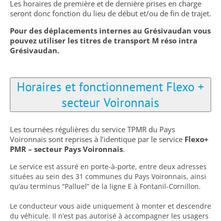
Les horaires de première et de dernière prises en charge
seront donc fonction du lieu de début et/ou de fin de trajet.
Pour des déplacements internes au Grésivaudan vous
pouvez utiliser les titres de transport M réso intra
Grésivaudan.
Horaires et fonctionnement Flexo +
secteur Voironnais
Les tournées régulières du service TPMR du Pays
Voironnais sont reprises à l’identique par le service
Flexo+
PMR – secteur Pays Voironnais
.
Le service est assuré en porte-à-porte, entre deux adresses
situées au sein des 31 communes du Pays Voironnais, ainsi
qu’au terminus “Palluel” de la ligne E à Fontanil-Cornillon.
Le conducteur vous aide uniquement à monter et descendre
du véhicule. Il n’est pas autorisé à accompagner les usagers