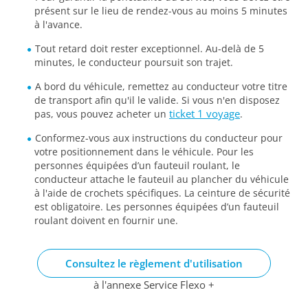
présent sur le lieu de rendez-vous au moins 5 minutes
à l'avance.
Tout retard doit rester exceptionnel. Au-delà de 5
minutes, le conducteur poursuit son trajet.
A bord du véhicule, remettez au conducteur votre titre
de transport afin qu'il le valide. Si vous n'en disposez
ticket 1 voyage
pas, vous pouvez acheter un
.
Conformez-vous aux instructions du conducteur pour
votre positionnement dans le véhicule. Pour les
personnes équipées d’un fauteuil roulant, le
conducteur attache le fauteuil au plancher du véhicule
à l'aide de crochets spécifiques. La ceinture de sécurité
est obligatoire. Les personnes équipées d’un fauteuil
roulant doivent en fournir une.
Consultez le règlement d'utilisation
à l'annexe Service Flexo +