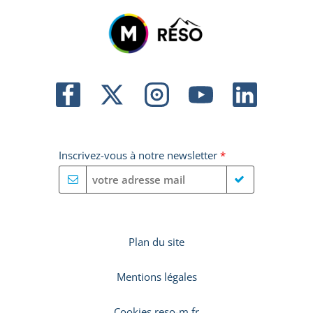
Inscrivez-vous à notre newsletter
*
Plan du site
Mentions légales
Cookies reso-m.fr