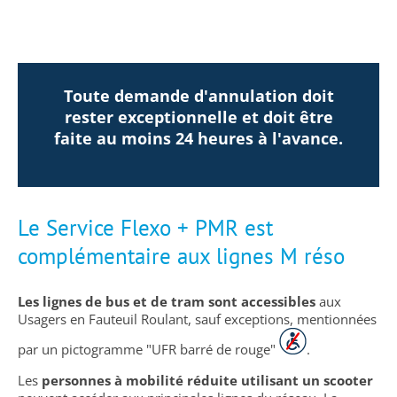
Toute demande d'annulation doit
rester exceptionnelle et doit être
faite au moins 24 heures à l'avance.
Le Service Flexo + PMR est
complémentaire aux lignes M réso
Les lignes de bus et de tram sont accessibles
aux
Usagers en Fauteuil Roulant, sauf exceptions, mentionnées
par un pictogramme "UFR barré de rouge"
.
Les
personnes à mobilité réduite utilisant un scooter