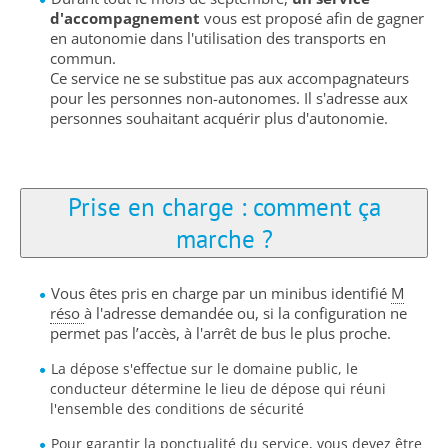
d'accompagnement
vous est proposé afin de gagner
en autonomie dans l'utilisation des transports en
commun.
Ce service ne se substitue pas aux accompagnateurs
pour les personnes non-autonomes. Il s'adresse aux
personnes souhaitant acquérir plus d'autonomie.
Prise en charge : comment ça
marche ?
Vous êtes pris en charge par un minibus identifié
M
réso
à l'adresse demandée ou, si la configuration ne
permet pas l’accès, à l'arrêt de bus le plus proche.
La dépose s'effectue sur le domaine public, le
conducteur détermine le lieu de dépose qui réuni
l'ensemble des conditions de sécurité
Pour garantir la ponctualité du service, vous devez être