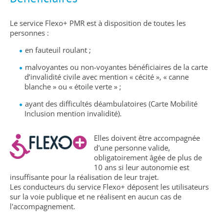
Le service Flexo+ PMR est à disposition de toutes les
personnes :
en fauteuil roulant ;
malvoyantes ou non-voyantes bénéficiaires de la carte
d’invalidité civile avec mention « cécité », « canne
blanche » ou « étoile verte » ;
ayant des difficultés déambulatoires (Carte Mobilité
Inclusion mention invalidité).
Elles doivent être accompagnée
d'une personne valide,
obligatoirement âgée de plus de
10 ans si leur autonomie est
insuffisante pour la réalisation de leur trajet.
Les conducteurs du service Flexo+ déposent les utilisateurs
sur la voie publique et ne réalisent en aucun cas de
l'accompagnement.