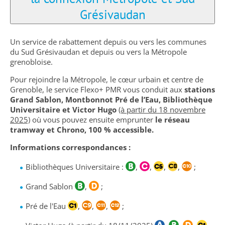
Grésivaudan
Un service de rabattement depuis ou vers les communes
du Sud Grésivaudan et depuis ou vers la Métropole
grenobloise.
Pour rejoindre la Métropole, le cœur urbain et centre de
Grenoble, le service Flexo+ PMR vous conduit aux
stations
Grand Sablon, Montbonnot Pré de l’Eau, Bibliothèque
Universitaire et Victor Hugo
(à partir du 18 novembre
2025)
où vous pouvez ensuite emprunter
le réseau
tramway et Chrono, 100 % accessible.
Informations correspondances :
Bibliothèques Universitaire :
,
,
,
,
;
Grand Sablon
,
;
Pré de l'Eau
,
,
,
;