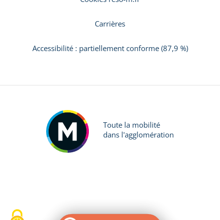
Carrières
Accessibilité : partiellement conforme (87,9 %)
Toute la mobilité
dans l'agglomération