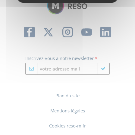
Inscrivez-vous à notre newsletter
*
Plan du site
Mentions légales
Cookies reso-m.fr