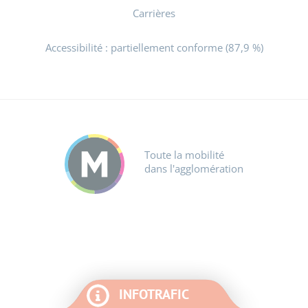
Carrières
Accessibilité : partiellement conforme (87,9 %)
Toute la mobilité
dans l'agglomération
INFOTRAFIC