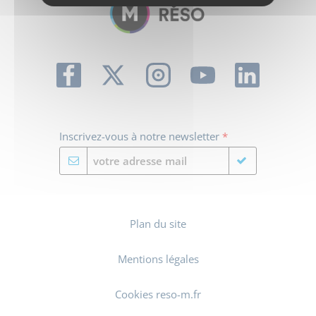
Inscrivez-vous à notre newsletter
*
Plan du site
Mentions légales
Cookies reso-m.fr