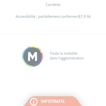
Carrières
Accessibilité : partiellement conforme (87,9 %)
Toute la mobilité
dans l'agglomération
INFOTRAFIC