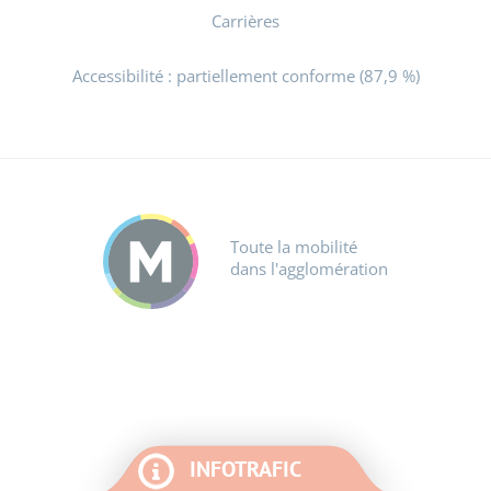
Carrières
Accessibilité : partiellement conforme (87,9 %)
Toute la mobilité
dans l'agglomération
INFOTRAFIC