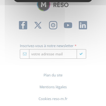
Inscrivez-vous à notre newsletter
*
Plan du site
Mentions légales
Cookies reso-m.fr