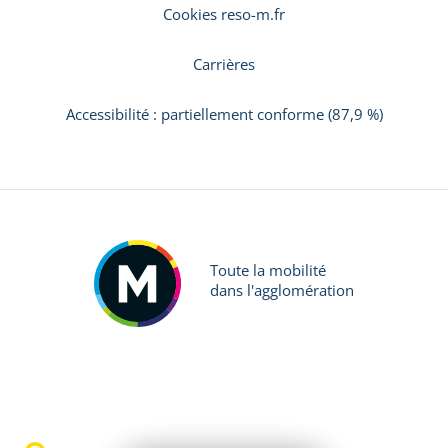
Cookies reso-m.fr
Carrières
Accessibilité : partiellement conforme (87,9 %)
Toute la mobilité
dans l'agglomération