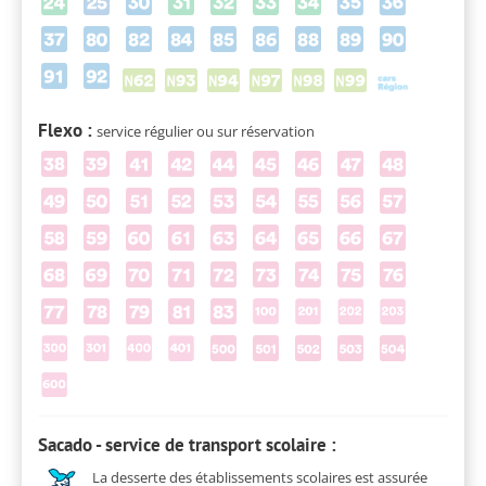
Flexo :
service régulier ou sur réservation
Sacado - service de transport scolaire :
La desserte des établissements scolaires est assurée