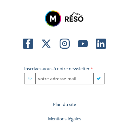
Inscrivez-vous à notre newsletter
*
Plan du site
Mentions légales