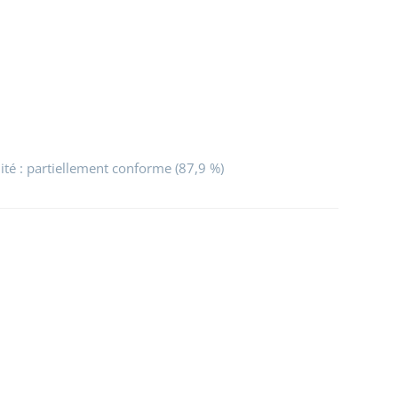
lité : partiellement conforme (87,9 %)