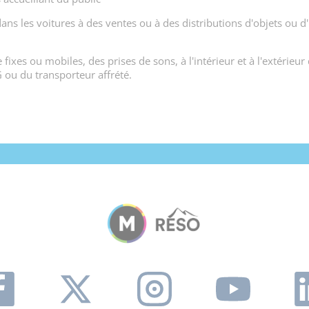
dans les voitures à des ventes ou à des distributions d'objets ou 
 fixes ou mobiles, des prises de sons, à l'intérieur et à l'extérieur
G ou du transporteur affrété.