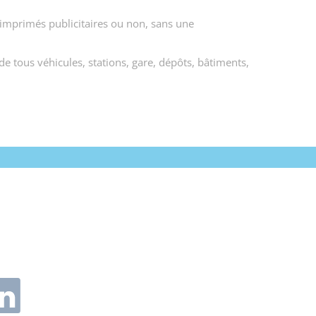
d'imprimés publicitaires ou non, sans une
 de tous véhicules, stations, gare, dépôts, bâtiments,