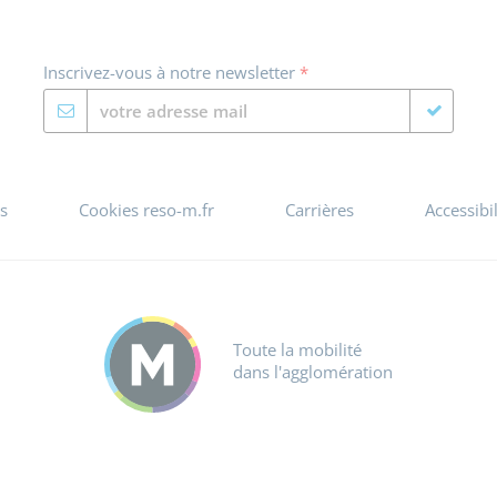
Inscrivez-vous à notre newsletter
*
s
Cookies reso-m.fr
Carrières
Accessibi
Toute la mobilité
dans l'agglomération