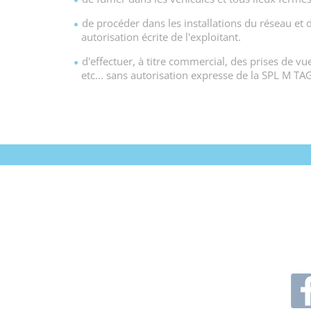
de procéder dans les installations du réseau et 
autorisation écrite de l'exploitant.
d'effectuer, à titre commercial, des prises de vue
etc... sans autorisation expresse de la SPL M TA