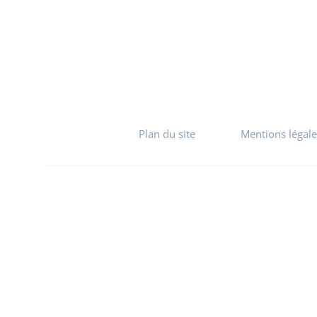
Plan du site
Mentions légale