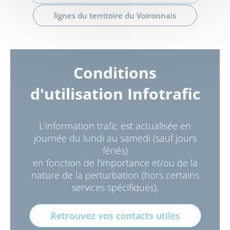
lignes du territoire du Voironnais
Conditions
d'utilisation Infotrafic
L’information trafic est actualisée en
journée du lundi au samedi (sauf jours
fériés)
en fonction de l’importance et/ou de la
nature de la perturbation (hors certains
services spécifiques).
Retrouvez vos contacts utiles