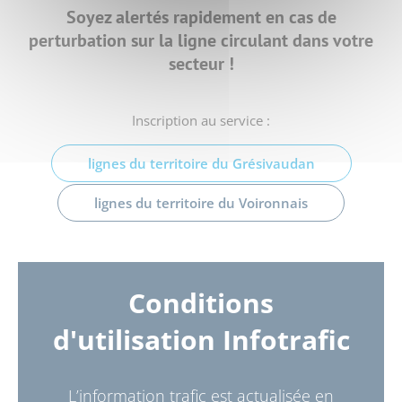
Soyez alertés rapidement en cas de
perturbation
sur la ligne circulant dans votre
secteur !
Inscription au service :
lignes du territoire du Grésivaudan
lignes du territoire du Voironnais
Conditions
d'utilisation Infotrafic
L’information trafic est actualisée en