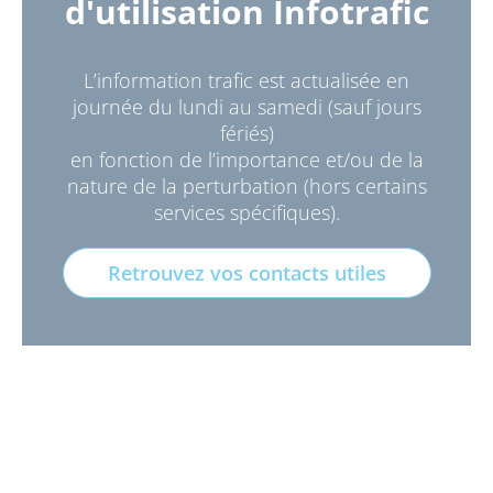
d'utilisation Infotrafic
L’information trafic est actualisée en
journée du lundi au samedi (sauf jours
fériés)
en fonction de l’importance et/ou de la
nature de la perturbation (hors certains
services spécifiques).
Retrouvez vos contacts utiles