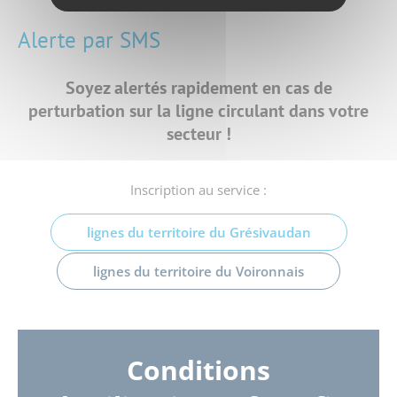
Alerte par SMS
Soyez alertés rapidement en cas de
perturbation
sur la ligne circulant dans votre
secteur !
Inscription au service :
lignes du territoire du Grésivaudan
lignes du territoire du Voironnais
Conditions