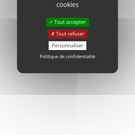
cookies
Tout accepter
Tout refuser
Personnaliser
Politique de confidentialité