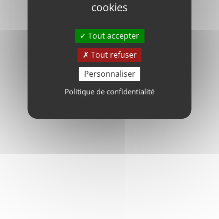
cookies
Tout accepter
Tout refuser
Personnaliser
Politique de confidentialité