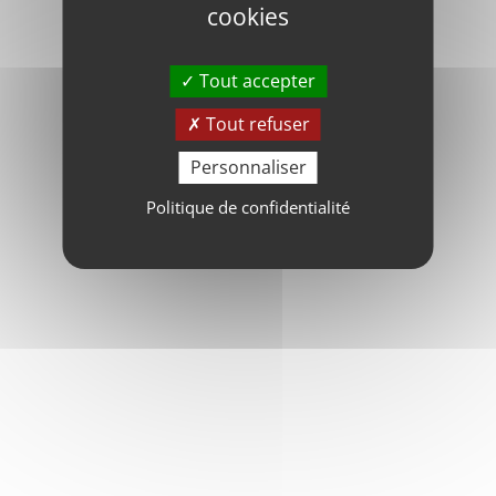
cookies
Tout accepter
Tout refuser
Personnaliser
Politique de confidentialité