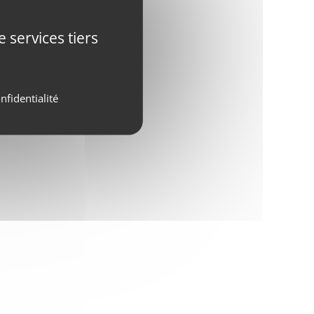
 services tiers
nfidentialité