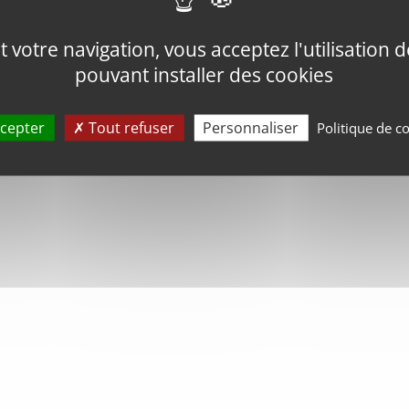
votre navigation, vous acceptez l'utilisation de
pouvant installer des cookies
cepter
Tout refuser
Personnaliser
Politique de co