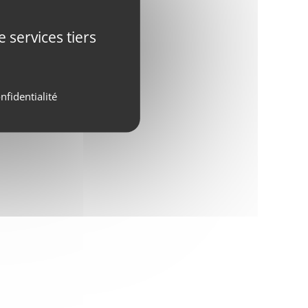
 services tiers
nfidentialité