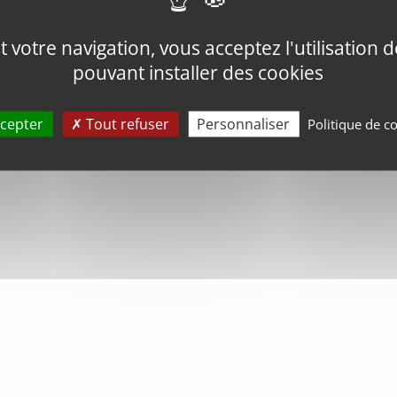
votre navigation, vous acceptez l'utilisation de
pouvant installer des cookies
cepter
Tout refuser
Personnaliser
Politique de co