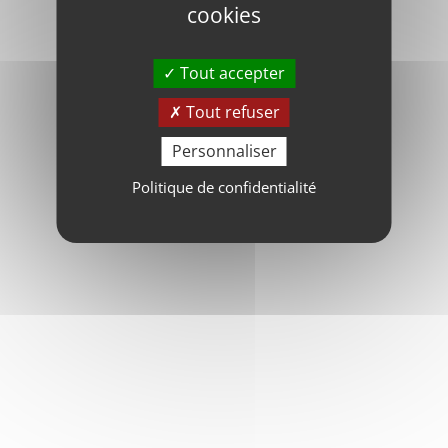
cookies
Tout accepter
Tout refuser
Personnaliser
Politique de confidentialité