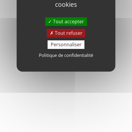
cookies
Tout accepter
Tout refuser
Personnaliser
Politique de confidentialité