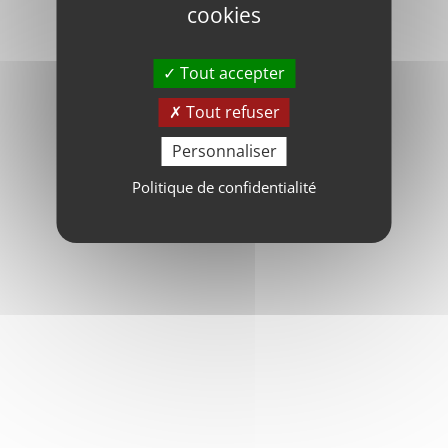
cookies
Tout accepter
Tout refuser
Personnaliser
Politique de confidentialité