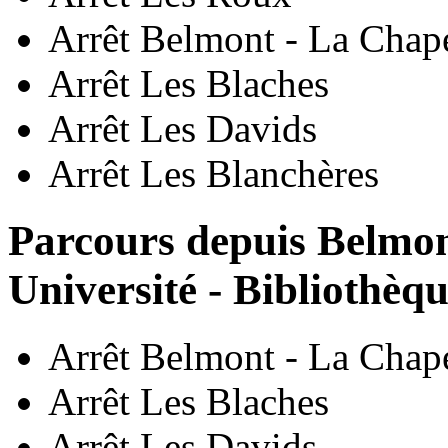
Arrêt Belmont - La Chape
Arrêt Les Blaches
Arrêt Les Davids
Arrêt Les Blanchères
Parcours depuis Belmon
Université - Bibliothèq
Arrêt Belmont - La Chape
Arrêt Les Blaches
Arrêt Les Davids