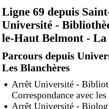
Ligne 69 depuis Sain
Université - Biblioth
le-Haut Belmont - La
Parcours depuis Univers
Les Blanchères
Arrêt Université - Biblio
Correspondance avec les 
Arrêt Université - Biolog