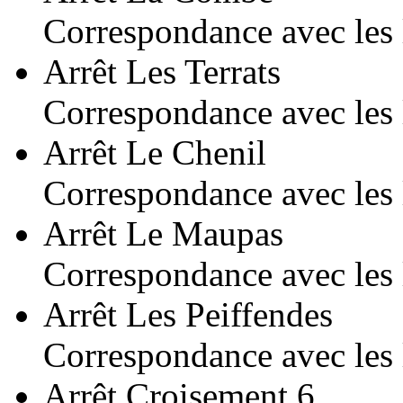
Correspondance avec les 
Arrêt Les Terrats
Correspondance avec les 
Arrêt Le Chenil
Correspondance avec les 
Arrêt Le Maupas
Correspondance avec les 
Arrêt Les Peiffendes
Correspondance avec les 
Arrêt Croisement 6