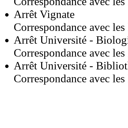
Correspondance avec les 
Arrêt Vignate
Correspondance avec les 
Arrêt Université - Biolog
Correspondance avec les 
Arrêt Université - Biblio
Correspondance avec les 