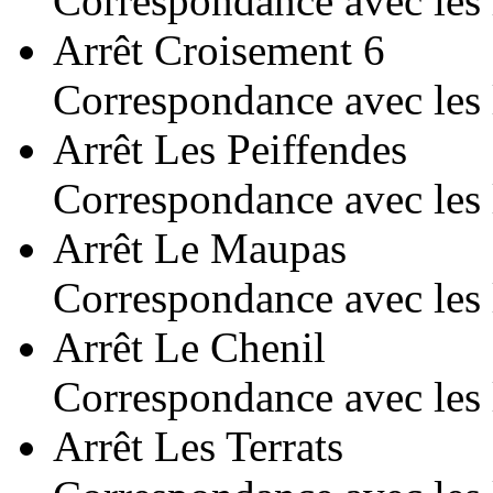
Correspondance avec les 
Arrêt Croisement 6
Correspondance avec les 
Arrêt Les Peiffendes
Correspondance avec les 
Arrêt Le Maupas
Correspondance avec les 
Arrêt Le Chenil
Correspondance avec les 
Arrêt Les Terrats