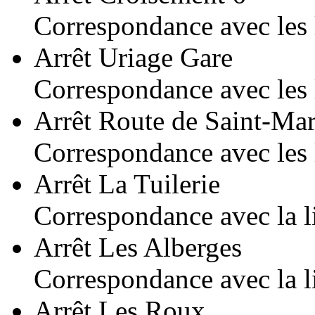
Correspondance avec les 
Arrêt Uriage Gare
Correspondance avec les 
Arrêt Route de Saint-Mar
Correspondance avec les 
Arrêt La Tuilerie
Correspondance avec la l
Arrêt Les Alberges
Correspondance avec la l
Arrêt Les Roux