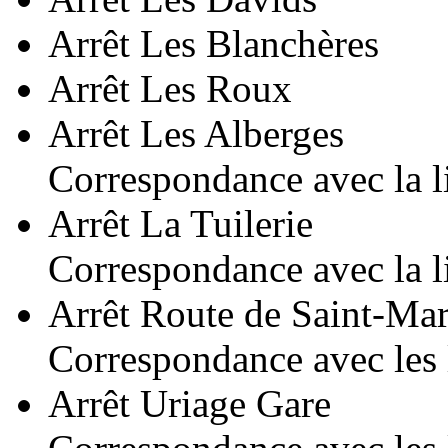
Arrêt Les Blanchères
Arrêt Les Roux
Arrêt Les Alberges
Correspondance avec la l
Arrêt La Tuilerie
Correspondance avec la l
Arrêt Route de Saint-Mar
Correspondance avec les 
Arrêt Uriage Gare