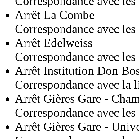
Correspondance avec les 
Arrêt La Combe
Correspondance avec les 
Arrêt Edelweiss
Correspondance avec les l
Arrêt Institution Don Bo
Correspondance avec la l
Arrêt Gières Gare - Cha
Correspondance avec les 
Arrêt Gières Gare - Unive