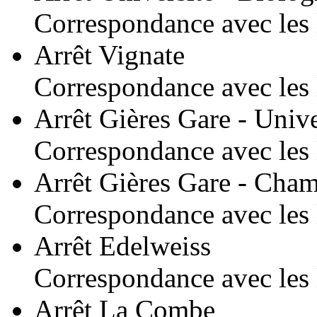
Correspondance avec les 
Arrêt Vignate
Correspondance avec les 
Arrêt Gières Gare - Unive
Correspondance avec les 
Arrêt Gières Gare - Cha
Correspondance avec les 
Arrêt Edelweiss
Correspondance avec les l
Arrêt La Combe