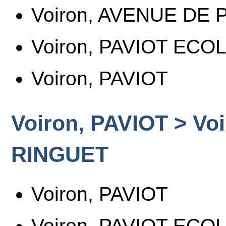
Voiron, AVENUE DE 
Voiron, PAVIOT ECO
Voiron, PAVIOT
Voiron, PAVIOT > Vo
RINGUET
Voiron, PAVIOT
Voiron, PAVIOT ECO