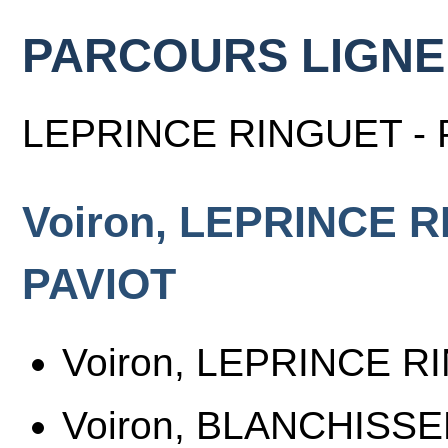
PARCOURS LIGNE
LEPRINCE RINGUET - 
Voiron, LEPRINCE R
PAVIOT
Voiron, LEPRINCE 
Voiron, BLANCHISS