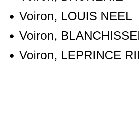
Voiron, LOUIS NEEL
Voiron, BLANCHISS
Voiron, LEPRINCE 