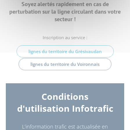
Soyez alertés rapidement en cas de
perturbation
sur la ligne circulant dans votre
secteur !
Inscription au service :
lignes du territoire du Grésivaudan
lignes du territoire du Voironnais
Conditions
d'utilisation Infotrafic
L’information trafic est actualisée en