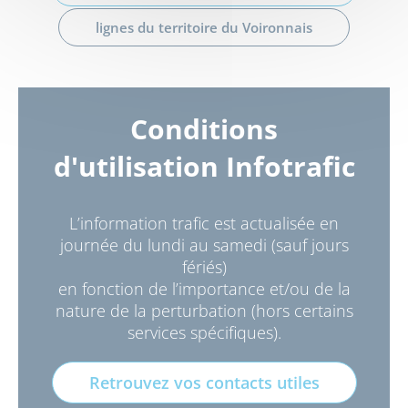
lignes du territoire du Voironnais
Conditions
d'utilisation Infotrafic
L’information trafic est actualisée en
journée du lundi au samedi (sauf jours
fériés)
en fonction de l’importance et/ou de la
nature de la perturbation (hors certains
services spécifiques).
Retrouvez vos contacts utiles