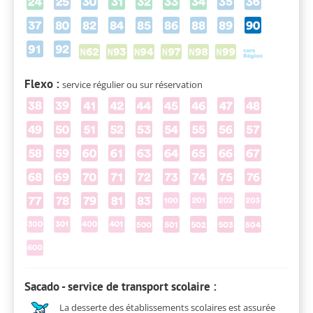
Flexo :
service régulier ou sur réservation
Sacado - service de transport scolaire :
La desserte des établissements scolaires est assurée