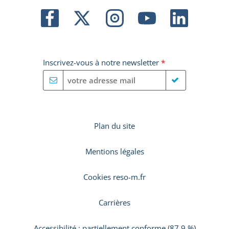
Inscrivez-vous à notre newsletter
*
Plan du site
Mentions légales
Cookies reso-m.fr
Carrières
Accessibilité : partiellement conforme (87,9 %)