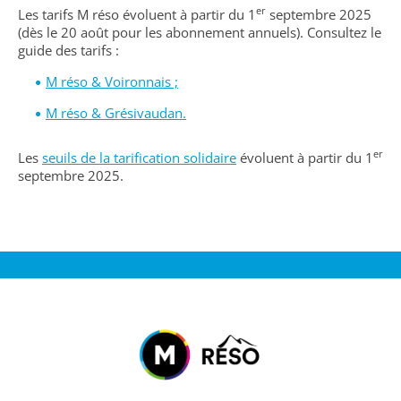
er
Les tarifs M réso évoluent à partir du 1
septembre 2025
(dès le 20 août pour les abonnement annuels). Consultez le
guide des tarifs :
M réso & Voironnais ;
M réso & Grésivaudan.
er
Les
seuils de la tarification solidaire
évoluent à partir du 1
septembre 2025.