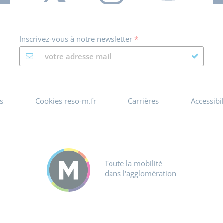
Inscrivez-vous à notre newsletter
*
s
Cookies reso-m.fr
Carrières
Accessibi
Toute la mobilité
dans l'agglomération