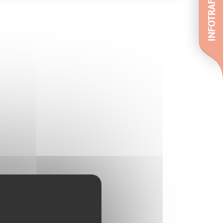
INFOTRAFIC