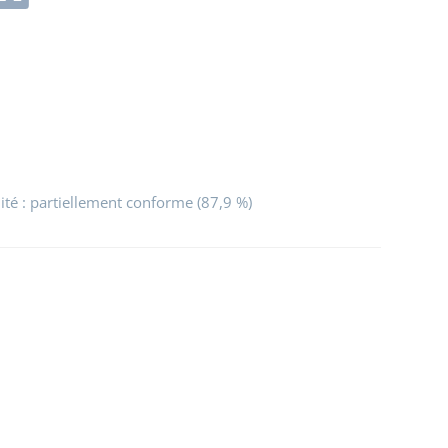
lité : partiellement conforme (87,9 %)