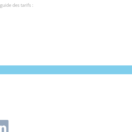
uide des tarifs :