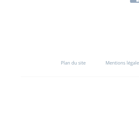
Plan du site
Mentions légale