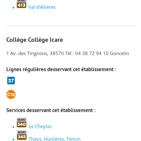
Val d'Allières
Collège Collège Icare
1 Av. des Tirignons, 38570 Tèl : 04 38 72 94 10 Goncelin
Lignes régulières desservant cet établissement :
Services desservant cet établissement :
Le Cheylas
Theys, Hurtières, Tencin