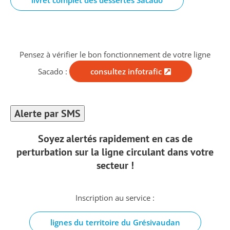
livret complet des dessertes Sacado
Pensez à vérifier le bon fonctionnement de votre ligne
Sacado :
consultez infotrafic
Alerte par SMS
Soyez alertés rapidement en cas de
perturbation
sur la ligne circulant dans votre
secteur !
Inscription au service :
lignes du territoire du Grésivaudan