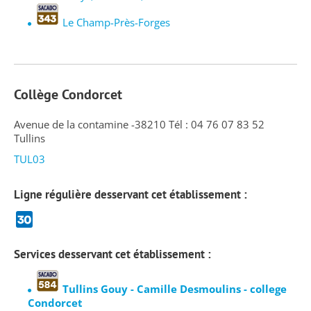
Le Champ-Près-Forges
Collège Condorcet
Avenue de la contamine -38210 Tél : 04 76 07 83 52
Tullins
TUL03
Ligne régulière desservant cet établissement :
Services desservant cet établissement :
Tullins Gouy - Camille Desmoulins - college
Condorcet