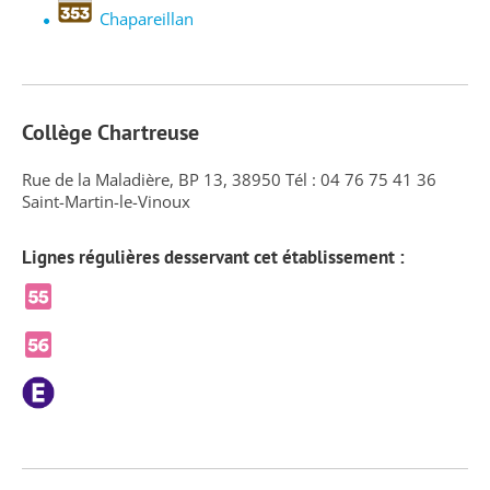
Chapareillan
Collège Chartreuse
Rue de la Maladière, BP 13, 38950 Tél : 04 76 75 41 36
Saint-Martin-le-Vinoux
Lignes régulières desservant cet établissement :