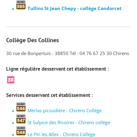
Tullins St Jean Chepy - collège Condorcet
Collège Des Collines
30 rue de Bonpertuis - 38850 Tél : 04 76 67 25 30 Chirens
Ligne régulière desservant cet établissement :
Services desservant cet établissement :
Merlas picoudière - Chirens Collège
St Sulpice des Rivoires - Chirens collège
Le PIn les Allex - Chirens Collège