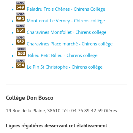
Paladru Trois Chênes - Chirens Collège
Montferrat Le Verney - Chirens collège
Charavines Montfollet - Chirens collège
Charavines Place marchè - Chirens collège
Bilieu Petit Bilieu - Chirens collège
Le Pin St Christophe - Chirens collège
Collège Don Bosco
19 Rue de la Plaine, 38610 Tèl : 04 76 89 42 59 Gières
Lignes régulières desservant cet établissement :