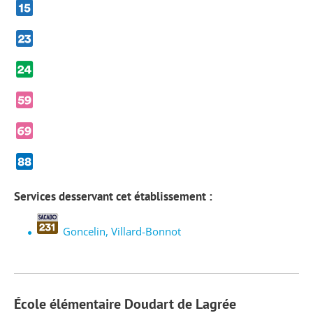
Services desservant cet établissement :
Goncelin, Villard-Bonnot
École élémentaire Doudart de Lagrée