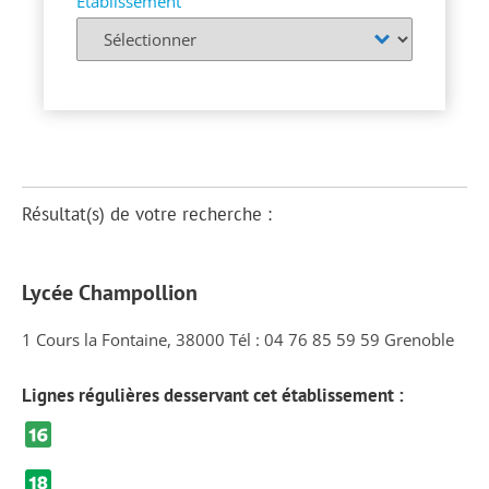
Établissement
Résultat(s) de votre recherche :
Lycée Champollion
1 Cours la Fontaine, 38000 Tél : 04 76 85 59 59 Grenoble
Lignes régulières desservant cet établissement :