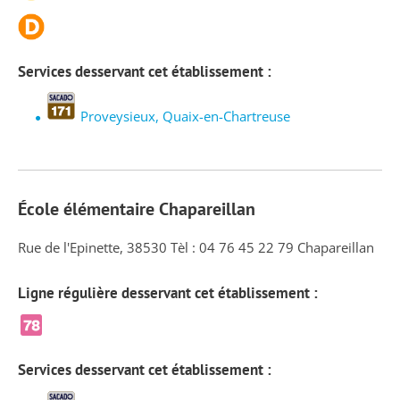
Services desservant cet établissement :
Proveysieux, Quaix-en-Chartreuse
École élémentaire Chapareillan
Rue de l'Epinette, 38530 Tèl : 04 76 45 22 79 Chapareillan
Ligne régulière desservant cet établissement :
Services desservant cet établissement :