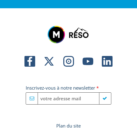
Inscrivez-vous à notre newsletter
*
Plan du site