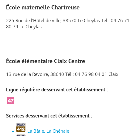
École maternelle Chartreuse
225 Rue de l'Hôtel de ville, 38570 Le Cheylas Tél : 04 76 71
80 79 Le Cheylas
École élémentaire Claix Centre
13 rue de la Revoire, 38640 Tél : 04 76 98 04 01 Claix
Ligne régulière desservant cet établissement :
Services desservant cet établissement :
La Bâtie, La Chênaie