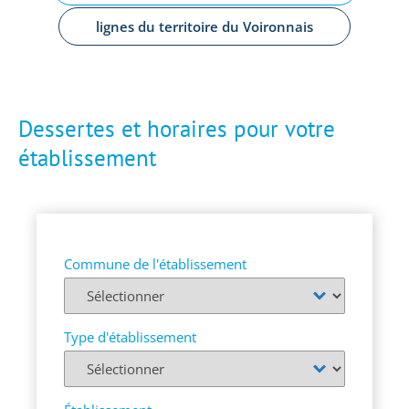
lignes du territoire du Voironnais
Dessertes et horaires pour votre
établissement
Commune de l'établissement
Type d'établissement