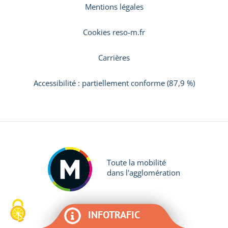
Mentions légales
Cookies reso-m.fr
Carrières
Accessibilité : partiellement conforme (87,9 %)
Toute la mobilité
dans l'agglomération
INFOTRAFIC