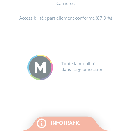
Carrières
Accessibilité : partiellement conforme (87,9 %)
Toute la mobilité
dans l'agglomération
INFOTRAFIC