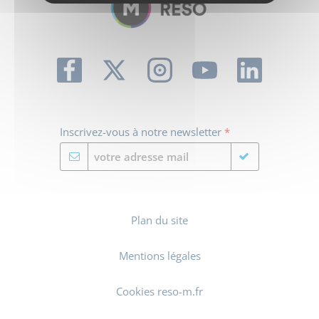
Inscrivez-vous à notre newsletter
*
Plan du site
Mentions légales
Cookies reso-m.fr